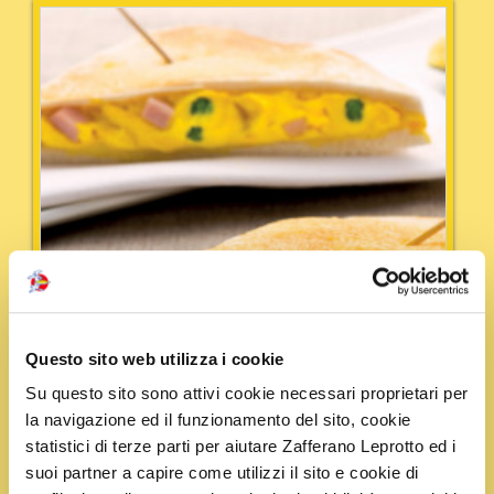
Questo sito web utilizza i cookie
Su questo sito sono attivi cookie necessari proprietari per
la navigazione ed il funzionamento del sito, cookie
statistici di terze parti per aiutare Zafferano Leprotto ed i
suoi partner a capire come utilizzi il sito e cookie di