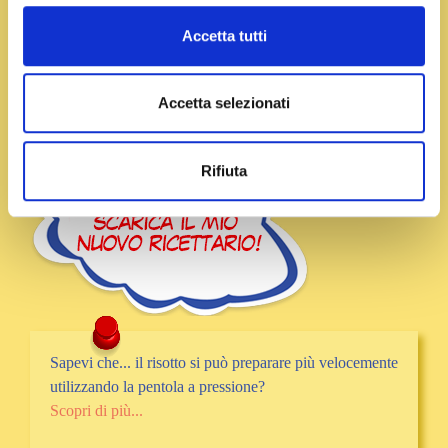
Accetta tutti
Accetta selezionati
Rifiuta
Sapevi che... il risotto si può preparare più velocemente
utilizzando la pentola a pressione?
Scopri di più...