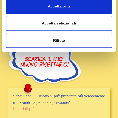
Accetta tutti
Accetta selezionati
Rifiuta
Sapevi che... il risotto si può preparare più velocemente
utilizzando la pentola a pressione?
Scopri di più...