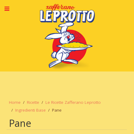
Home
Ricette
Le Ricette Zafferano Leprotto
Ingredienti Base
Pane
Pane