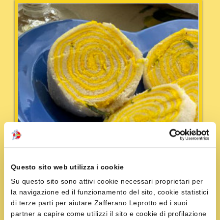
Questo sito web utilizza i cookie
Su questo sito sono attivi cookie necessari proprietari per
la navigazione ed il funzionamento del sito, cookie statistici
di terze parti per aiutare Zafferano Leprotto ed i suoi
partner a capire come utilizzi il sito e cookie di profilazione