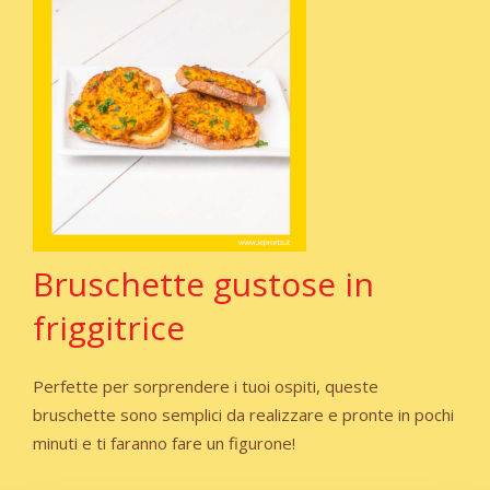
Bruschette gustose in
friggitrice
Perfette per sorprendere i tuoi ospiti, queste
bruschette sono semplici da realizzare e pronte in pochi
minuti e ti faranno fare un figurone!