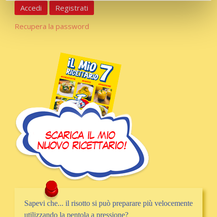
Accedi
Registrati
Recupera la password
Sapevi che... il risotto si può preparare più velocemente
utilizzando la pentola a pressione?