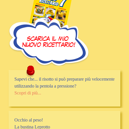
Sapevi che... il risotto si può preparare più velocemente
utilizzando la pentola a pressione?
Scopri di più...
Occhio al peso!
La bustina Leprotto