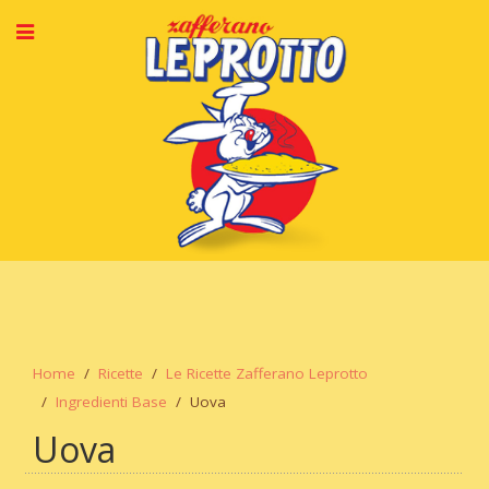
Home
Ricette
Le Ricette Zafferano Leprotto
Ingredienti Base
Uova
Uova