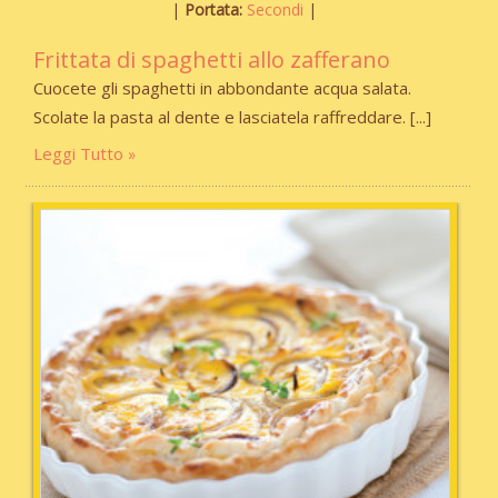
Portata:
Secondi
Frittata di spaghetti allo zafferano
Cuocete gli spaghetti in abbondante acqua salata.
Scolate la pasta al dente e lasciatela raffreddare.
Leggi Tutto