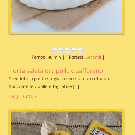
Tempo:
40 min
Portata:
Secondi
Torta salata di cipolle e zafferano
Stendete la pasta sfoglia in uno stampo rotondo.
Sbucciate le cipolle e tagliatele
Leggi Tutto